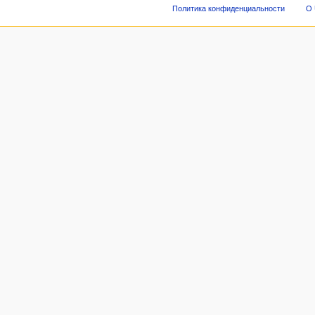
Политика конфиденциальности
О 