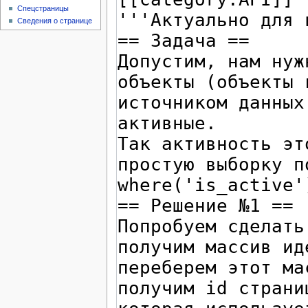
Спецстраницы
Сведения о странице