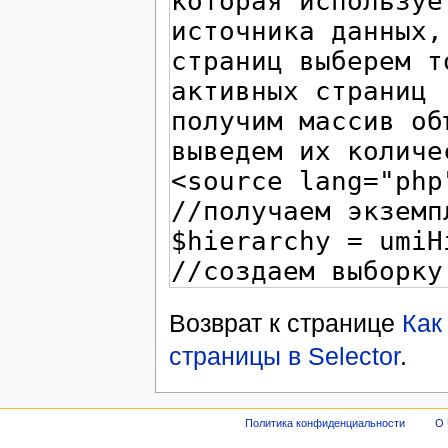
Возврат к странице
Как
страницы в Selector
.
Политика конфиденциальности
О 