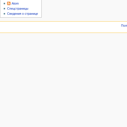
Atom
Спецстраницы
Сведения о странице
Пол