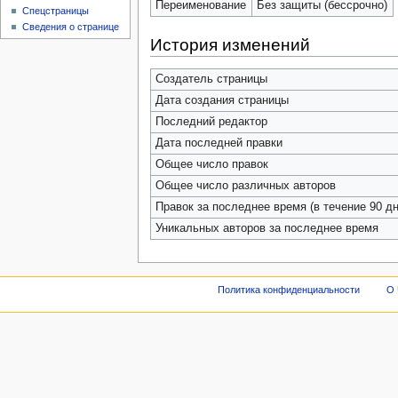
Переименование
Без защиты (бессрочно)
Спецстраницы
Сведения о странице
История изменений
Создатель страницы
Дата создания страницы
Последний редактор
Дата последней правки
Общее число правок
Общее число различных авторов
Правок за последнее время (в течение 90 дн
Уникальных авторов за последнее время
Политика конфиденциальности
О 