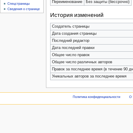
Переименование
Без защиты (бессрочно)
Спецстраницы
Сведения о странице
История изменений
Создатель страницы
Дата создания страницы
Последний редактор
Дата последней правки
Общее число правок
Общее число различных авторов
Правок за последнее время (в течение 90 дн
Уникальных авторов за последнее время
Политика конфиденциальности
О 