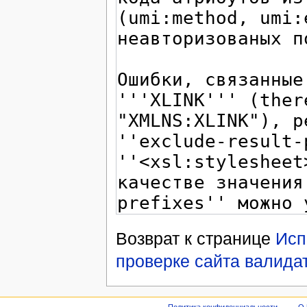
Возврат к странице
Исп
проверке сайта валида
Политика конфиденциальности
О 