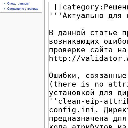
Спецстраницы
Сведения о странице