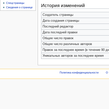
Спецстраницы
История изменений
Сведения о странице
Создатель страницы
Дата создания страницы
Последний редактор
Дата последней правки
Общее число правок
Общее число различных авторов
Правок за последнее время (в течение 90 дн
Уникальных авторов за последнее время
Политика конфиденциальности
О 