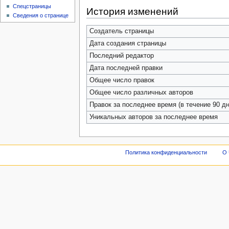
Спецстраницы
История изменений
Сведения о странице
Создатель страницы
Дата создания страницы
Последний редактор
Дата последней правки
Общее число правок
Общее число различных авторов
Правок за последнее время (в течение 90 дн
Уникальных авторов за последнее время
Политика конфиденциальности
О 