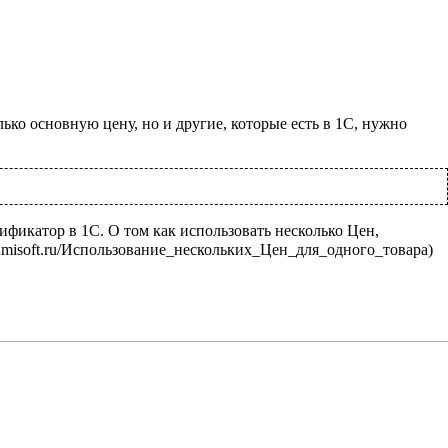
ко основную цену, но и другие, которые есть в 1С, нужно
тификатор в 1С. О том как использовать несколько Цен,