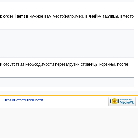
ок
order_item
) в нужное вам место(например, в ячейку таблицы, вместо
ри отсутствии необходимости перезагрузки страницы корзины, после
Отказ от ответственности