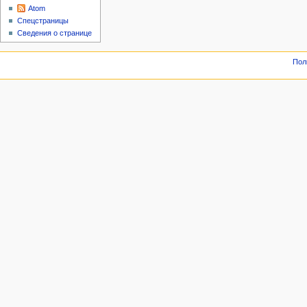
Atom
Спецстраницы
Сведения о странице
Пол