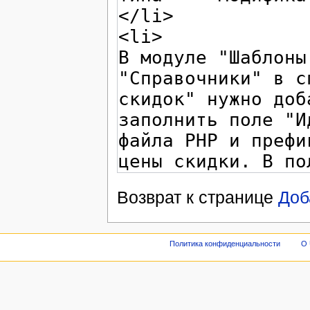
Возврат к странице
Доб
Политика конфиденциальности
О 