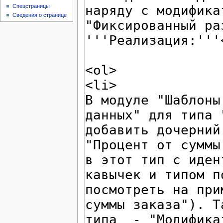
Спецстраницы
Сведения о странице