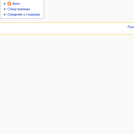
Atom
Спецстраницы
Сведения о странице
Пол