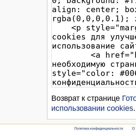
Возврат к странице
Гот
использовании cookies
.
Политика конфиденциальности
О 