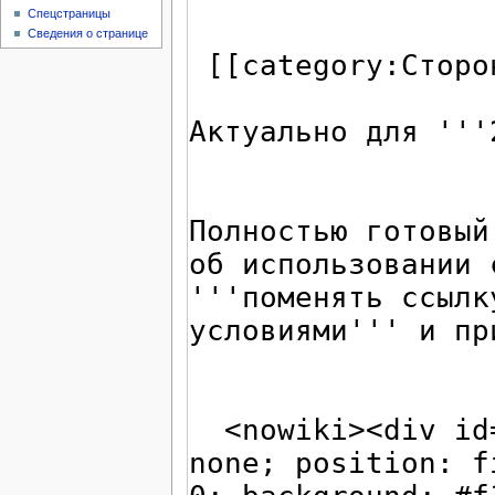
Спецстраницы
Сведения о странице