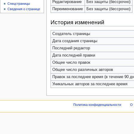
Редактирование
Без защиты (бессрочно)
Спецстраницы
Переименование
Без защиты (бессрочно)
Сведения о странице
История изменений
Создатель страницы
Дата создания страницы
Последний редактор
Дата последней правки
Общее число правок
Общее число различных авторов
Правок за последнее время (в течение 90 дн
Уникальных авторов за последнее время
Политика конфиденциальности
О 