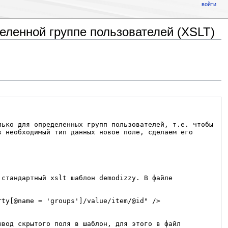
войти
еленной группе пользователей (XSLT)