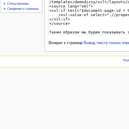
Спецстраницы
Сведения о странице
Возврат к странице
Вывод текста только опр
Пол