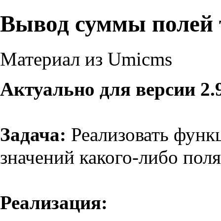
Вывод суммы полей 
Материал из Umicms
Актуально для версии 2.
Задача:
Реализовать функ
значений какого-либо поля
Реализация: