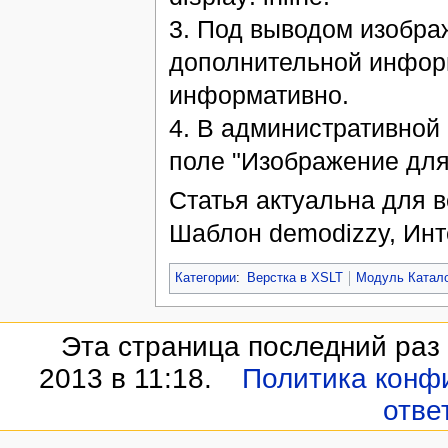
3. Под выводом изображ
дополнительной инфор
информативно.
4. В административной
поле "Изображение для 
Статья актуальна для ве
Шаблон demodizzy, Инт
Категории
:
Верстка в XSLT
Модуль Катал
Эта страница последний раз
2013 в 11:18.
Политика конф
отве