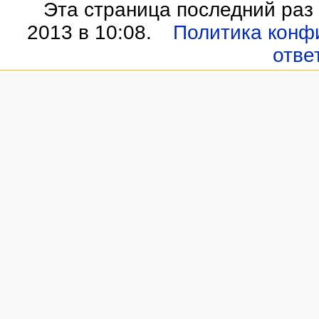
Эта страница последний раз
2013 в 10:08.
Политика конф
отве