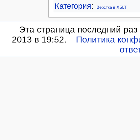
Категория
:
Верстка в XSLT
Эта страница последний раз
2013 в 19:52.
Политика конф
отве