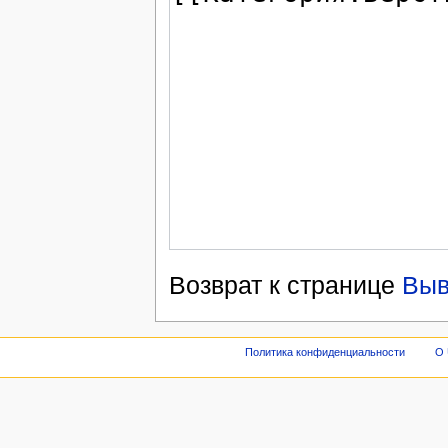
Возврат к странице
Выв
Политика конфиденциальности
О 