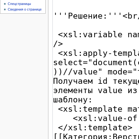
Спецстраницы
Сведения о странице