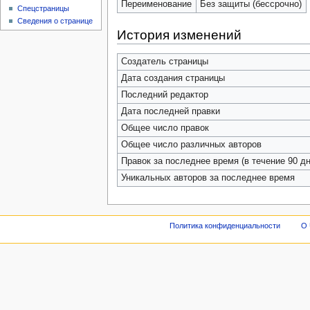
Переименование
Без защиты (бессрочно)
Спецстраницы
Сведения о странице
История изменений
Создатель страницы
Дата создания страницы
Последний редактор
Дата последней правки
Общее число правок
Общее число различных авторов
Правок за последнее время (в течение 90 дн
Уникальных авторов за последнее время
Политика конфиденциальности
О 