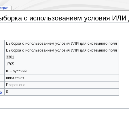
стория
ыборка с использованием условия ИЛИ 
Выборка с использованием условия ИЛИ для системного поля
Выборка с использованием условия ИЛИ для системного поля
3301
1765
ru - русский
вики-текст
Разрешено
цу
0