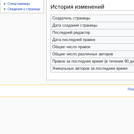
Спецстраницы
История изменений
Сведения о странице
Создатель страницы
Дата создания страницы
Последний редактор
Дата последней правки
Общее число правок
Общее число различных авторов
Правок за последнее время (в течение 90 дн
Уникальных авторов за последнее время
Пол