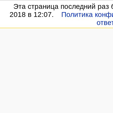
Эта страница последний раз 
2018 в 12:07.
Политика конф
отве