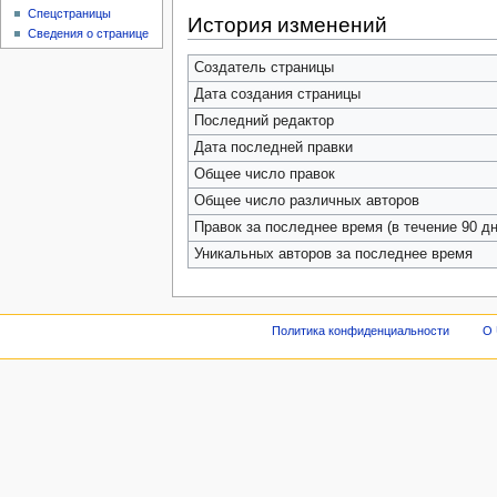
Спецстраницы
История изменений
Сведения о странице
Создатель страницы
Дата создания страницы
Последний редактор
Дата последней правки
Общее число правок
Общее число различных авторов
Правок за последнее время (в течение 90 дн
Уникальных авторов за последнее время
Политика конфиденциальности
О 