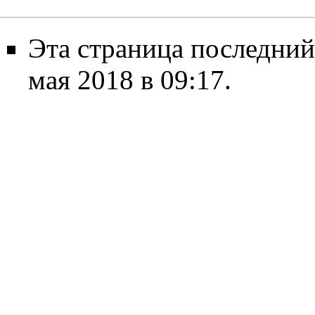
Эта страница последний
мая 2018 в 09:17.