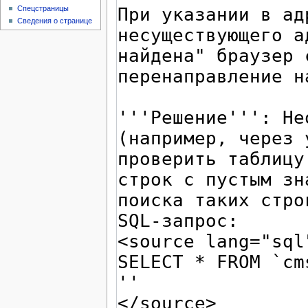
Спецстраницы
Сведения о странице