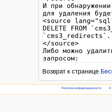
Возврат к странице
Бес
Политика конфиденциальности
О 