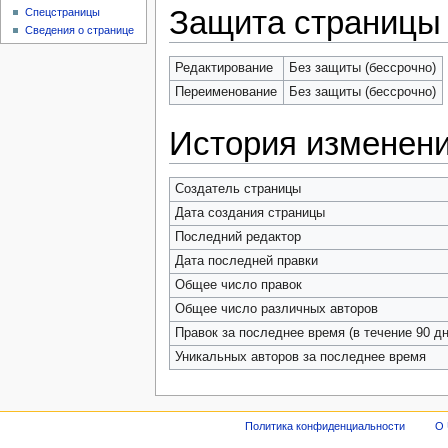
Защита страницы
Спецстраницы
Сведения о странице
Редактирование
Без защиты (бессрочно)
Переименование
Без защиты (бессрочно)
История изменен
Создатель страницы
Дата создания страницы
Последний редактор
Дата последней правки
Общее число правок
Общее число различных авторов
Правок за последнее время (в течение 90 дн
Уникальных авторов за последнее время
Политика конфиденциальности
О 