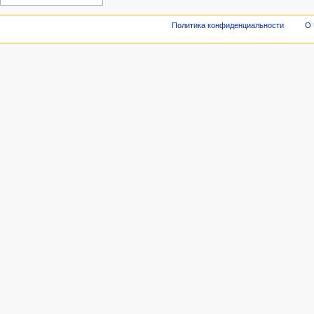
Политика конфиденциальности
О 