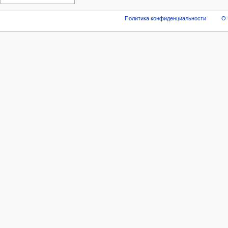
Политика конфиденциальности
О 