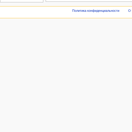
Политика конфиденциальности
О 