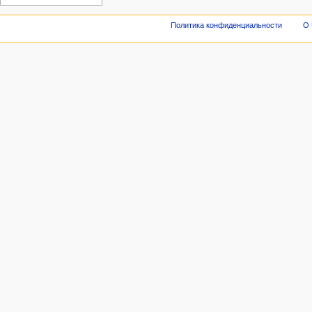
Политика конфиденциальности
О 