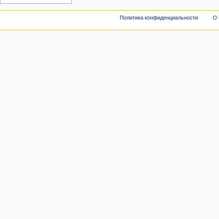
Политика конфиденциальности
О 