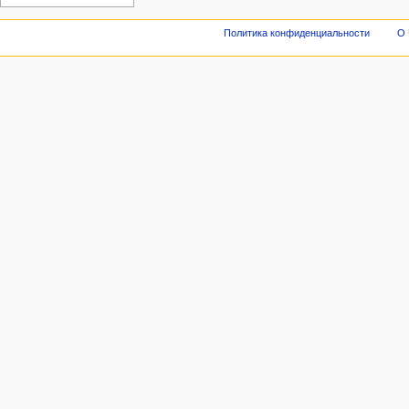
Политика конфиденциальности
О 