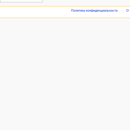
Политика конфиденциальности
О 