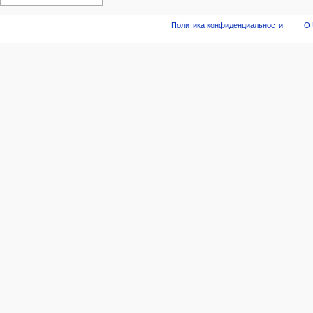
Политика конфиденциальности
О 