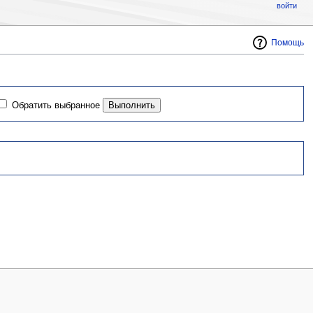
войти
Помощь
Обратить выбранное