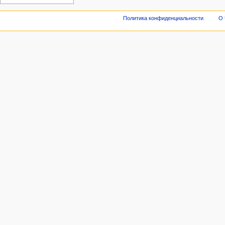
Политика конфиденциальности
О 